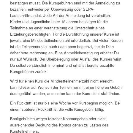
bestätigen musst. Die Kursgebühren sind mit der Anmeldung zu
bezahlen, entweder per Überweisung oder SEPA-
Lastschriftmandat. Jede Art der Anmeldung ist verbindlich.
Kinder und Jugendliche unter 18 Jahren benötigen für die
Teilnahme an einer Veranstaltung die Unterschrift eines
Erziehungsberechtigten. Für die Durchführung unserer Kurse ist
jeweils eine Mindestteilnehmerzahl erforderlich. Bei vielen Kursen
ist die Teilnehmerzahl auch nach oben begrenzt, melde Dich
daher bitte rechtzeitig an. Eine Anmeldebestätigung erhältst Du
nur auf Wunsch. Bei Überbelegung oder Ausfall des Kurses wirst
Du selbstverständlich informiert und erhältst bereits bezahlte
Kursgebühren zurück.
Wird für einen Kurs die Mindestteilnehmerzahl nicht erreicht,
kann dieser auf Wunsch der Teilnehmer mit einer höheren Gebühr
durchgeführt werden, ansonsten kann der Kurs nicht stattfinden.
Ein Rücktritt ist nur bis eine Woche vor Kursbeginn möglich. Bei
einem späteren Rücktritt ist die volle Kursgebühr fällig.
Bankgebühren wegen falscher Kontoangaben oder nicht
ausreichender Deckung des Kontos gehen zu Lasten des
Kursteilnehmers.