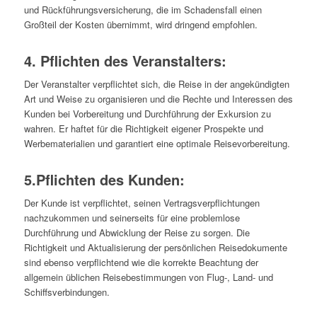
und Rückführungsversicherung, die im Schadensfall einen
Großteil der Kosten übernimmt, wird dringend empfohlen.
4. Pflichten des Veranstalters:
Der Veranstalter verpflichtet sich, die Reise in der angekündigten
Art und Weise zu organisieren und die Rechte und Interessen des
Kunden bei Vorbereitung und Durchführung der Exkursion zu
wahren. Er haftet für die Richtigkeit eigener Prospekte und
Werbematerialien und garantiert eine optimale Reisevorbereitung.
5.Pflichten des Kunden:
Der Kunde ist verpflichtet, seinen Vertragsverpflichtungen
nachzukommen und seinerseits für eine problemlose
Durchführung und Abwicklung der Reise zu sorgen. Die
Richtigkeit und Aktualisierung der persönlichen Reisedokumente
sind ebenso verpflichtend wie die korrekte Beachtung der
allgemein üblichen Reisebestimmungen von Flug-, Land- und
Schiffsverbindungen.