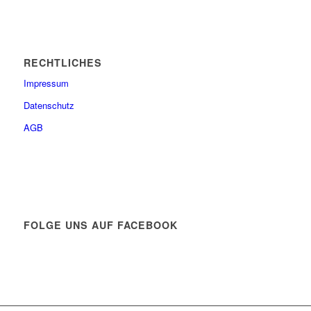
RECHTLICHES
Impressum
Datenschutz
AGB
FOLGE UNS AUF FACEBOOK