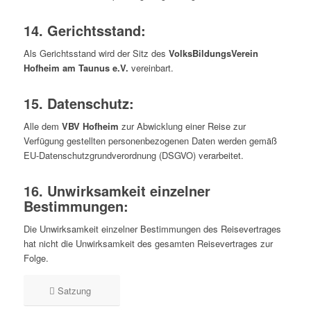
14. Gerichtsstand:
Als Gerichtsstand wird der Sitz des
VolksBildungsVerein
Hofheim am Taunus e.V.
vereinbart.
15. Datenschutz:
Alle dem
VBV Hofheim
zur Abwicklung einer Reise zur
Verfügung gestellten personenbezogenen Daten werden gemäß
EU-Datenschutzgrundverordnung (DSGVO) verarbeitet.
16. Unwirksamkeit einzelner
Bestimmungen:
Die Unwirksamkeit einzelner Bestimmungen des Reisevertrages
hat nicht die Unwirksamkeit des gesamten Reisevertrages zur
Folge.
Satzung