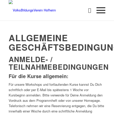
ALLGEMEINE
GESCHÄFTSBEDINGU
ANMELDE- /
TEILNAHMEBEDINGUNGEN
Für die Kurse allgemein:
Für unsere Workshops und fortlaufenden Kurse kannst Du Dich
schriftlich oder per E-Mail bis spätestens 1 Woche vor
Kursbeginn anmelden. Bitte verwende für Deine Anmeldung den
Vordruck aus dem Programmheft oder von unserer Homepage.
Telefonisch nehmen wir eine Reservierung entgegen, die Du bitte
innerhalb einer Woche durch eine schriftliche Anmeldung