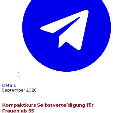
Details
September 2026
Kompaktkurs Selbstverteidigung für
Frauen ab 55