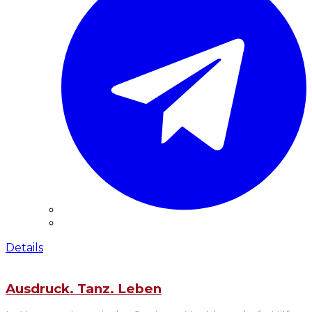
Details
Ausdruck. Tanz. Leben