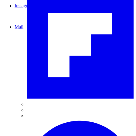
Instagram
Mail