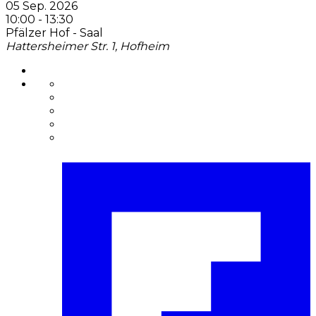
05 Sep. 2026
10:00
-
13:30
Pfälzer Hof - Saal
Hattersheimer Str. 1, Hofheim