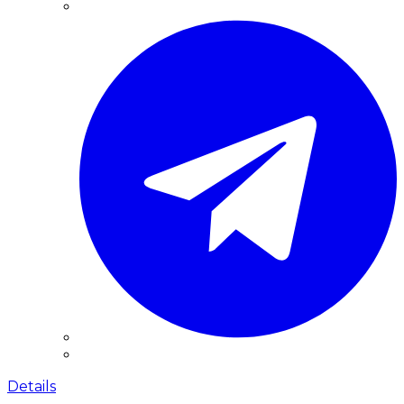
Details