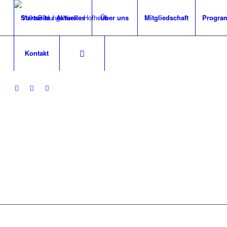
Startseite / Aktuelles
Über uns
Mitgliedschaft
Progra
Kontakt