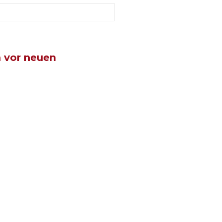
 vor neuen