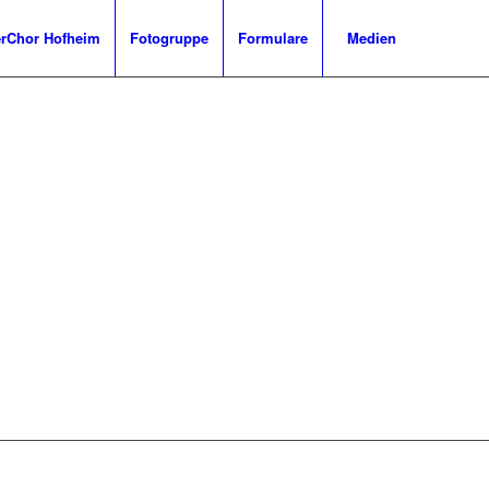
Chor Hofheim
Fotogruppe
Formulare
Medien