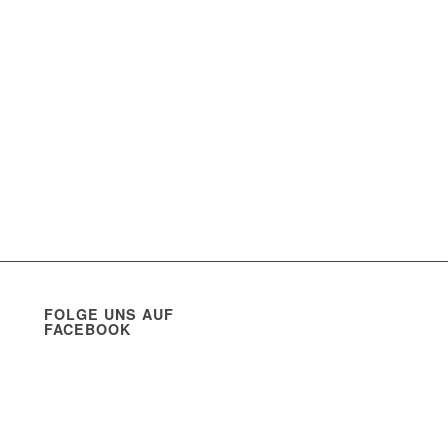
FOLGE UNS AUF
FACEBOOK