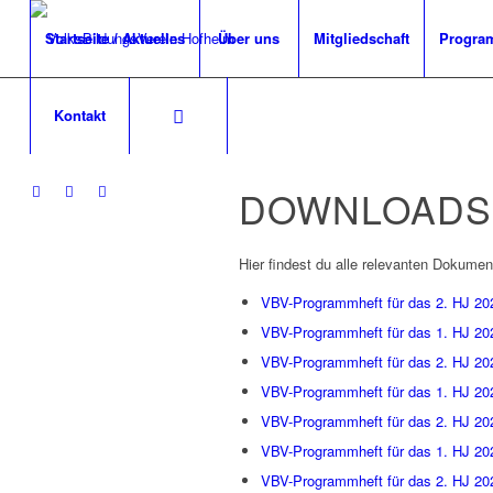
Startseite / Aktuelles
Über uns
Mitgliedschaft
Progra
Kontakt
DOWNLOADS
Hier findest du alle relevanten Dokum
VBV-Programmheft für das 2. HJ 20
VBV-Programmheft für das 1. HJ 20
VBV-Programmheft für das 2. HJ 20
VBV-Programmheft für das 1. HJ 20
VBV-Programmheft für das 2. HJ 20
VBV-Programmheft für das 1. HJ 20
VBV-Programmheft für das 2. HJ 20