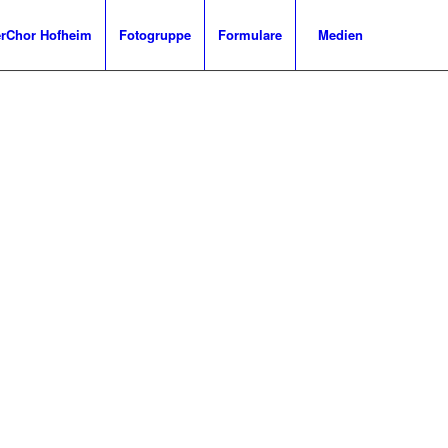
Chor Hofheim
Fotogruppe
Formulare
Medien