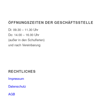
ÖFFNUNGSZEITEN DER GESCHÄFTSSTELLE
Di: 09.30 – 11.30 Uhr
Do: 14.00 – 16.00 Uhr
(außer in den Schulferien)
und nach Vereinbarung
RECHTLICHES
Impressum
Datenschutz
AGB