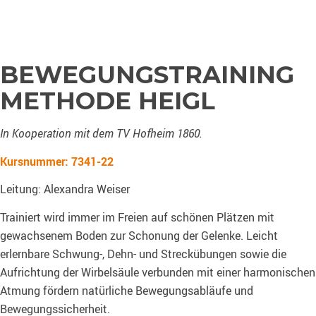
BEWEGUNGSTRAINING
METHODE HEIGL
In Kooperation mit dem TV Hofheim 1860.
Kursnummer: 7341-22
Leitung: Alexandra Weiser
Trainiert wird immer im Freien auf schönen Plätzen mit
gewachsenem Boden zur Schonung der Gelenke. Leicht
erlernbare Schwung-, Dehn- und Streckübungen sowie die
Aufrichtung der Wirbelsäule verbunden mit einer harmonischen
Atmung fördern natürliche Bewegungsabläufe und
Bewegungssicherheit.