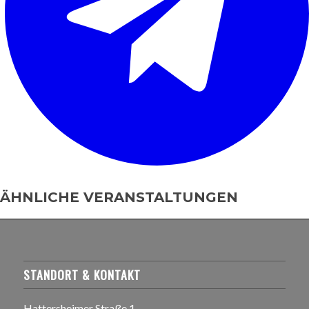
ÄHNLICHE VERANSTALTUNGEN
STANDORT & KONTAKT
Hattersheimer Straße 1