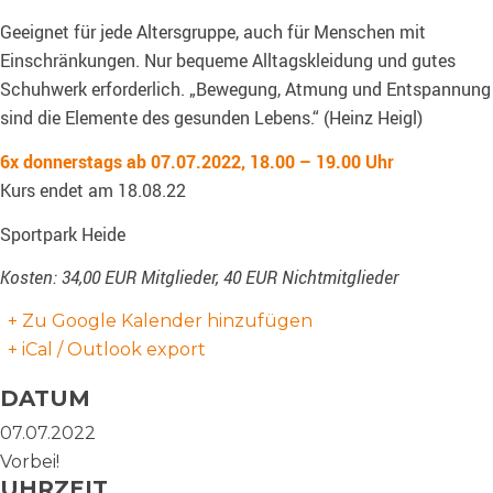
Geeignet für jede Altersgruppe, auch für Menschen mit
Einschränkungen. Nur bequeme Alltagskleidung und gutes
Schuhwerk erforderlich. „Bewegung, Atmung und Entspannung
sind die Elemente des gesunden Lebens.“ (Heinz Heigl)
6x
donnerstags ab 07.07.2022,
18.00 – 19.00 Uhr
Kurs endet am 18.08.22
Sportpark Heide
Kosten: 34,00 EUR Mitglieder, 40 EUR Nichtmitglieder
+ Zu Google Kalender hinzufügen
+ iCal / Outlook export
DATUM
07.07.2022
Vorbei!
UHRZEIT