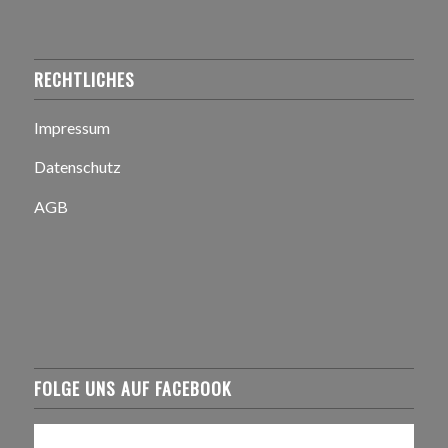
RECHTLICHES
Impressum
Datenschutz
AGB
FOLGE UNS AUF FACEBOOK