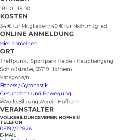
18:00 - 19:00
KOSTEN
34 € für Mitglieder / 40 € für Nichtmitglied
ONLINE ANMELDUNG
Hier anmelden
ORT
Treffpunkt: Sportpark Heide - Haupteingang
Schloßstraße, 65719 Hofheim
Kategorie/n
Fitness / Gymnastik
Gesundheit und Bewegung
VERANSTALTER
VOLKSBILDUNGSVEREIN HOFHEIM
TELEFON
06192/22826
E-MAIL