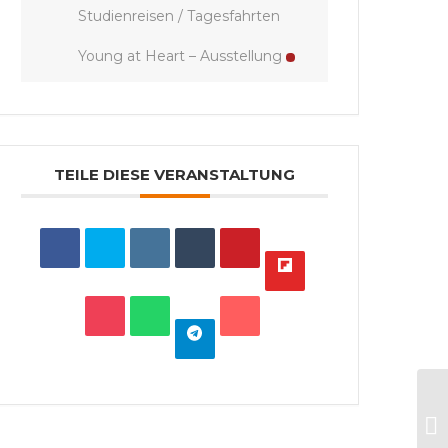
Studienreisen / Tagesfahrten
Young at Heart – Ausstellung
TEILE DIESE VERANSTALTUNG