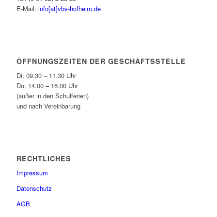
E-Mail:
info[at]vbv-hofheim.de
ÖFFNUNGSZEITEN DER GESCHÄFTSSTELLE
Di: 09.30 – 11.30 Uhr
Do: 14.00 – 16.00 Uhr
(außer in den Schulferien)
und nach Vereinbarung
RECHTLICHES
Impressum
Datenschutz
AGB