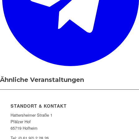
Ähnliche Veranstaltungen
STANDORT & KONTAKT
Hattersheimer Straße 1
Pfälzer Hof
65719 Hofheim
Tel: (0 61 92) 2 28 26