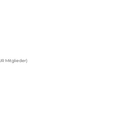
R Mitglieder)