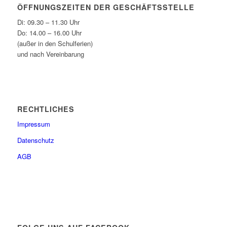
ÖFFNUNGSZEITEN DER GESCHÄFTSSTELLE
Di: 09.30 – 11.30 Uhr
Do: 14.00 – 16.00 Uhr
(außer in den Schulferien)
und nach Vereinbarung
RECHTLICHES
Impressum
Datenschutz
AGB