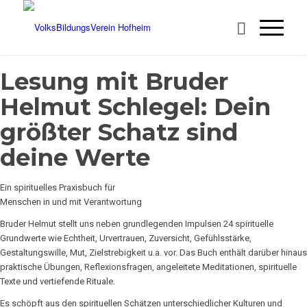
Lesung mit Bruder
Helmut Schlegel: Dein
größter Schatz sind
deine Werte
Ein spirituelles Praxisbuch für
Menschen in und mit Verantwortung
Bruder Helmut stellt uns neben grundlegenden Impulsen 24 spirituelle
Grundwerte wie Echtheit, Urvertrauen, Zuversicht, Gefühlsstärke,
Gestaltungswille, Mut, Zielstrebigkeit u.a. vor. Das Buch enthält darüber hinaus
praktische Übungen, Reflexionsfragen, angeleitete Meditationen, spirituelle
Texte und vertiefende Rituale.
Es schöpft aus den spirituellen Schätzen unterschiedlicher Kulturen und