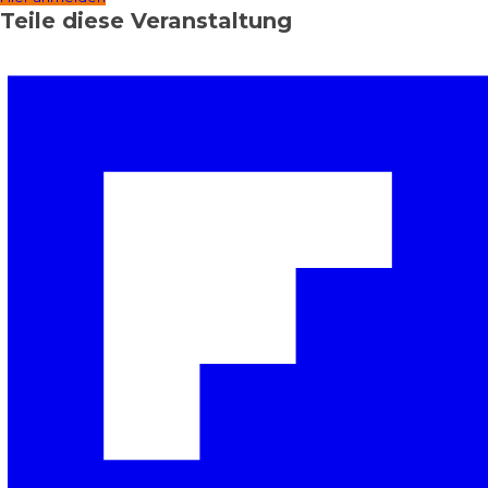
Teile diese Veranstaltung