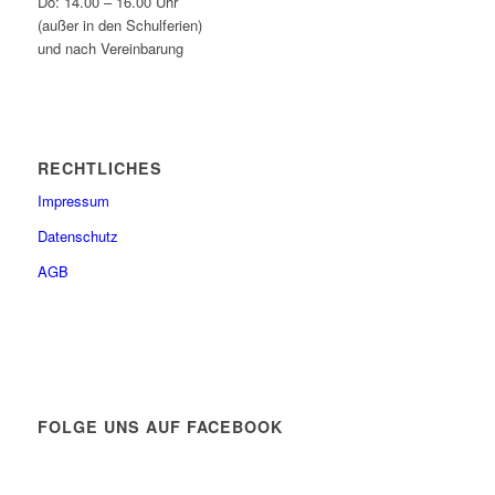
Do: 14.00 – 16.00 Uhr
(außer in den Schulferien)
und nach Vereinbarung
RECHTLICHES
Impressum
Datenschutz
AGB
FOLGE UNS AUF FACEBOOK