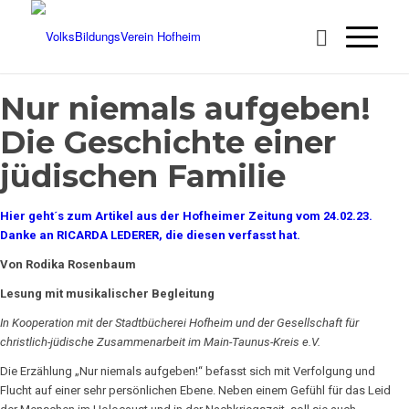
Nur niemals aufgeben!
Die Geschichte einer
jüdischen Familie
Hier geht´s zum Artikel aus der Hofheimer Zeitung vom 24.02.23.
Danke an RICARDA LEDERER, die diesen verfasst hat.
Von Rodika Rosenbaum
Lesung mit musikalischer Begleitung
In Kooperation mit der Stadtbücherei Hofheim und der Gesellschaft für
christlich-jüdische Zusammenarbeit im Main-Taunus-Kreis e.V.
Die Erzählung „Nur niemals aufgeben!“ befasst sich mit Verfolgung und
Flucht auf einer sehr persönlichen Ebene. Neben einem Gefühl für das Leid