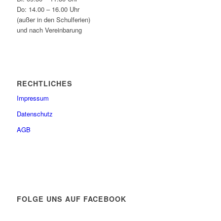
Do: 14.00 – 16.00 Uhr
(außer in den Schulferien)
und nach Vereinbarung
RECHTLICHES
Impressum
Datenschutz
AGB
FOLGE UNS AUF FACEBOOK