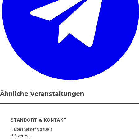
Ähnliche Veranstaltungen
STANDORT & KONTAKT
Hattersheimer Straße 1
Pfälzer Hof