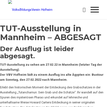
TUT-Ausstellung in
Mannheim – ABGESAGT
Der Ausflug ist leider
abgesagt.
TUT-Ausstellung zu sehen am 27.02.22 in Mannheim (letzter Tag der
Ausstellung).
Der VBV Hofheim lädt zu einem Ausflug ins alte Ägypten ein: Bustour
am Sonntag, den 27.02.2022 nach Mannheim.
Erlebt den historischen Moment der Entdeckung des Grabschatzes in der
Ausstellung „Tutanchamun: Sein Grab und die Schätze“. Ihr wandelt auf den
Spuren des mysteriösen Pharao und erkundet auf lehrreiche und
unterhaltsame Weise Howard Carters Entdeckung in seiner originalen