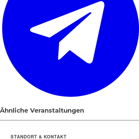
Ähnliche Veranstaltungen
STANDORT & KONTAKT