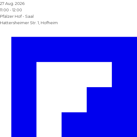
27 Aug. 2026
11:00
-
12:00
Pfälzer Hof - Saal
Hattersheimer Str. 1, Hofheim