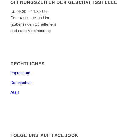
ÖFFNUNGSZEITEN DER GESCHÄFTSSTELLE
Di: 09.30 – 11.30 Uhr
Do: 14.00 – 16.00 Uhr
(außer in den Schulferien)
und nach Vereinbarung
RECHTLICHES
Impressum
Datenschutz
AGB
FOLGE UNS AUF FACEBOOK