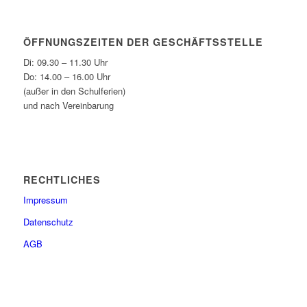
ÖFFNUNGSZEITEN DER GESCHÄFTSSTELLE
Di: 09.30 – 11.30 Uhr
Do: 14.00 – 16.00 Uhr
(außer in den Schulferien)
und nach Vereinbarung
RECHTLICHES
Impressum
Datenschutz
AGB