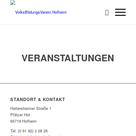
VERANSTALTUNGEN
STANDORT & KONTAKT
Hattersheimer Straße 1
Pfälzer Hof
65719 Hofheim
Tel: (0 61 92) 2 28 26