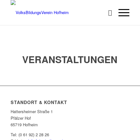
VERANSTALTUNGEN
STANDORT & KONTAKT
Hattersheimer Straße 1
Pfälzer Hof
65719 Hofheim
Tel: (0 61 92) 2 28 26