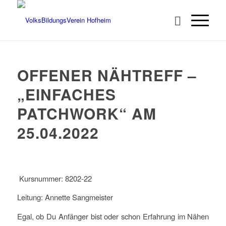
OFFENER NÄHTREFF –
„EINFACHES
PATCHWORK“ AM
25.04.2022
Kursnummer: 8202-22
Leitung: Annette Sangmeister
Egal, ob Du Anfänger bist oder schon Erfahrung im Nähen