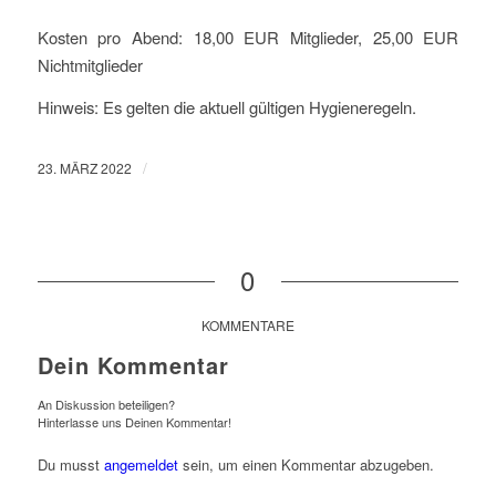
Kosten pro Abend: 18,00 EUR Mitglieder, 25,00 EUR
Nichtmitglieder
Hinweis: Es gelten die aktuell gültigen Hygieneregeln.
/
23. MÄRZ 2022
0
KOMMENTARE
Dein Kommentar
An Diskussion beteiligen?
Hinterlasse uns Deinen Kommentar!
Du musst
angemeldet
sein, um einen Kommentar abzugeben.