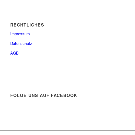
RECHTLICHES
Impressum
Datenschutz
AGB
FOLGE UNS AUF FACEBOOK